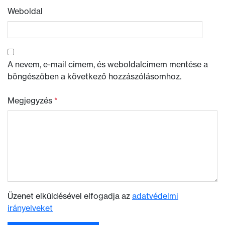
Weboldal
A nevem, e-mail címem, és weboldalcímem mentése a
böngészőben a következő hozzászólásomhoz.
Megjegyzés
*
Üzenet elküldésével elfogadja az
adatvédelmi
irányelveket