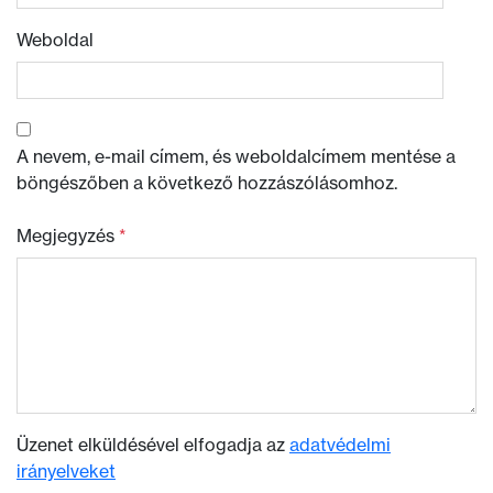
Weboldal
A nevem, e-mail címem, és weboldalcímem mentése a
böngészőben a következő hozzászólásomhoz.
Megjegyzés
*
Üzenet elküldésével elfogadja az
adatvédelmi
irányelveket