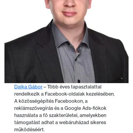
Dajka Gábor
– Több éves tapasztalattal
rendelkezik a Facebook-oldalak kezelésében.
A közösségépítés Facebookon, a
reklámszövegírás és a Google Ads-fiókok
használata a fő szakterületei, amelyekben
támogatást adhat a webáruházad sikeres
működéséért.