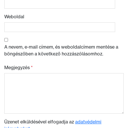
Weboldal
A nevem, e-mail címem, és weboldalcímem mentése a
böngészőben a következő hozzászólásomhoz.
Megjegyzés
*
Üzenet elküldésével elfogadja az
adatvédelmi