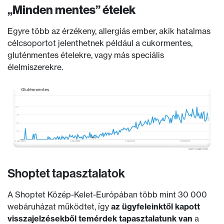
„Minden mentes” ételek
Egyre több az érzékeny, allergiás ember, akik hatalmas
célcsoportot jelenthetnek például a cukormentes,
gluténmentes ételekre, vagy más speciális
élelmiszerekre.
Shoptet tapasztalatok
A Shoptet Közép-Kelet-Európában több mint 30 000
webáruházat működtet, így
az ügyfeleinktől kapott
visszajelzésekből temérdek tapasztalatunk van
a